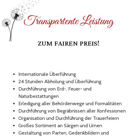
Transpartente Leistung
ZUM FAIREN PREIS!
Internationale Überführung
24 Stunden Abholung und Überführung
Durchführung von Erd-, Feuer- und
Naturbestattungen
Erledigung aller Behördenwege und Formalitäten
Durchführung von Begräbnissen aller Konfessionen
Organisation und Durchführung der Trauerfeiern
Großes Sortiment an Särgen und Urnen
Gestaltung von Parten, Gedenkbildern und