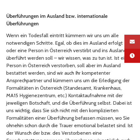
Überführungen im Ausland bzw. internationale
Überführungen
Wenn ein Todesfall eintritt kümmern wir uns um alle
notwendigen Schritte. Egal, ob dies im Ausland erfolgt
oder eine Person in Österreich verstirbt und ins Ausland
überführt werden soll – wir wissen, was zu tun ist. Ist eine
Person in Österreich verstorben, soll aber im Ausland
bestattet werden, sind wir auch Ihr kompetenter
Ansprechpartner und kümmern uns um die Erledigung der
Formalitäten in Österreich (Standesamt, Krankenhaus,
MA15 Hygienezentrum, etc.) Kontaktaufnahme mit der
jeweiligen Botschaft, und die Überführung selbst. Dabei ist
uns wichtig, dass Sie sich nicht mit den komplizierten
Formalitäten einer Überführung befassen müssen, wo Sie
ohnehin schon durch die Trauer emotional belastet sind. Ist
der Wunsch der bzw. des Verstorbenen eine