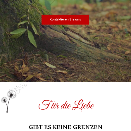
Kontaktieren Sie uns
Für die Liebe
GIBT ES KEINE GRENZEN