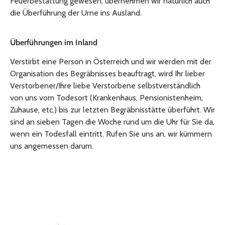
Feuerbestattung gewesen, übernehmen wir natürlich auch
die Überführung der Urne ins Ausland.
Überführungen im Inland
Verstirbt eine Person in Österreich und wir werden mit der
Organisation des Begräbnisses beauftragt, wird Ihr lieber
Verstorbener/Ihre liebe Verstorbene selbstverständlich
von uns vom Todesort (Krankenhaus, Pensionistenheim,
Zuhause, etc.) bis zur letzten Begräbnisstätte überführt. Wir
sind an sieben Tagen die Woche rund um die Uhr für Sie da,
wenn ein Todesfall eintritt. Rufen Sie uns an, wir kümmern
uns angemessen darum.