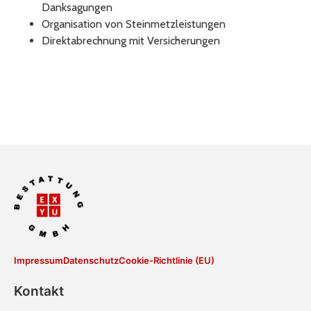
Danksagungen
Organisation von Steinmetzleistungen
Direktabrechnung mit Versicherungen
Impressum
Datenschutz
Cookie-Richtlinie (EU)
Kontakt