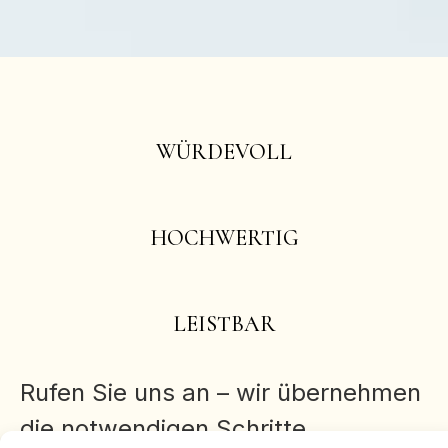
WÜRDEVOLL
HOCHWERTIG
LEISTBAR
Rufen Sie uns an – wir übernehmen
die notwendigen Schritte